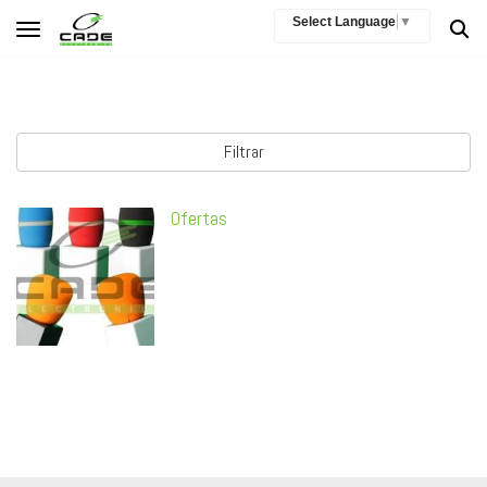
Select Language
▼
Toggle navigation
Filtrar
Ofertas