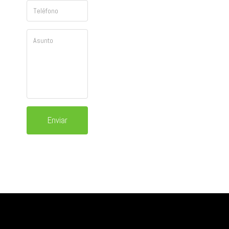
Enviar